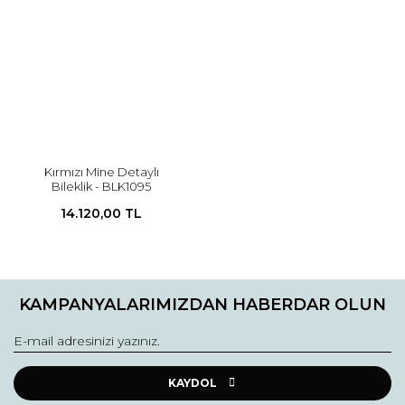
Kırmızı Mine Detaylı
Bileklik - BLK1095
14.120,00 TL
KAMPANYALARIMIZDAN HABERDAR OLUN
KAYDOL