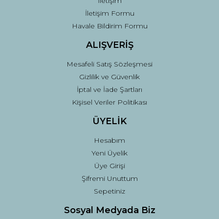
İletişim
İletişim Formu
Havale Bildirim Formu
ALIŞVERİŞ
Mesafeli Satış Sözleşmesi
Gizlilik ve Güvenlik
İptal ve İade Şartları
Kişisel Veriler Politikası
ÜYELİK
Hesabım
Yeni Üyelik
Üye Girişi
Şifremi Unuttum
Sepetiniz
Sosyal Medyada Biz