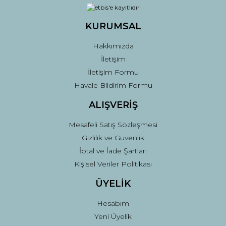
KURUMSAL
Hakkımızda
İletişim
İletişim Formu
Havale Bildirim Formu
ALIŞVERİŞ
Mesafeli Satış Sözleşmesi
Gizlilik ve Güvenlik
İptal ve İade Şartları
Kişisel Veriler Politikası
ÜYELİK
Hesabım
Yeni Üyelik