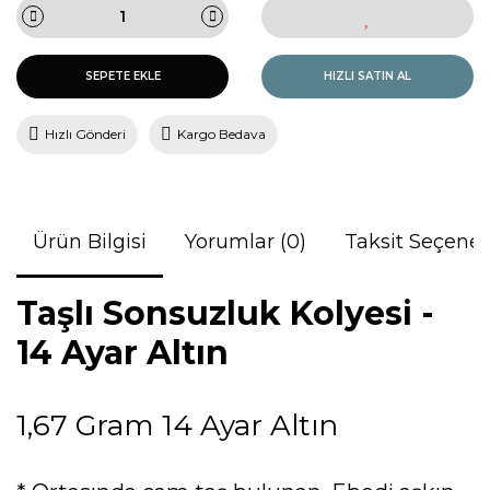
SEPETE EKLE
HIZLI SATIN AL
Hızlı Gönderi
Kargo Bedava
Ürün Bilgisi
Yorumlar (0)
Taksit Seçenek
Taşlı Sonsuzluk Kolyesi -
14 Ayar Altın
1,67 Gram 14 Ayar Altın