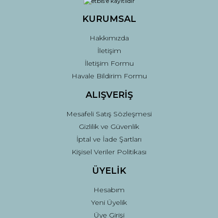
KURUMSAL
Hakkımızda
İletişim
İletişim Formu
Havale Bildirim Formu
ALIŞVERİŞ
Mesafeli Satış Sözleşmesi
Gizlilik ve Güvenlik
İptal ve İade Şartları
Kişisel Veriler Politikası
ÜYELİK
Hesabım
Yeni Üyelik
Üye Girişi