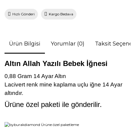
Hızlı Gönderi
Kargo Bedava
Ürün Bilgisi
Yorumlar (0)
Taksit Seçenek
Altın Allah Yazılı Bebek İğnesi
0,88 Gram 14 Ayar Altın
Lacivert renk mine kaplama uçlu iğne 14 Ayar
altındır.
Ürüne özel paketi ile gönderilir.