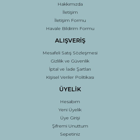
Hakkımızda
İletişim
İletişim Formu
Havale Bildirim Formu
ALIŞVERİŞ
Mesafeli Satış Sözleşmesi
Gizlilik ve Güvenlik
İptal ve İade Şartları
Kişisel Veriler Politikası
ÜYELİK
Hesabım
Yeni Üyelik
Üye Girişi
Şifremi Unuttum
Sepetiniz