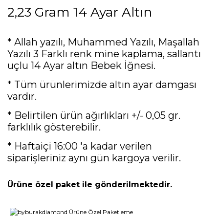
2,23 Gram 14 Ayar Altın
* Allah yazılı, Muhammed Yazılı, Maşallah
Yazılı 3 Farklı renk mine kaplama, sallantı
uçlu 14 Ayar altın Bebek İğnesi.
* Tüm ürünlerimizde altın ayar damgası
vardır.
* Belirtilen ürün ağırlıkları +/- 0,05 gr.
farklılık gösterebilir.
* Haftaiçi 16:00 'a kadar verilen
siparişleriniz aynı gün kargoya verilir.
Ürüne özel paket ile gönderilmektedir.