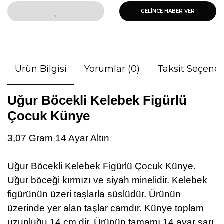
GELİNCE HABER VER
Ürün Bilgisi
Yorumlar (0)
Taksit Seçenek
Uğur Böcekli Kelebek Figürlü
Çocuk Künye
3,07 Gram 14 Ayar Altın
Uğur Böcekli Kelebek Figürlü Çocuk Künye.
Uğur böceği kırmızı ve siyah minelidir. Kelebek
figürünün üzeri taşlarla süslüdür. Ürünün
üzerinde yer alan taşlar camdır. Künye toplam
uzunluğu 14 cm.dir. Ürünün tamamı 14 ayar sarı