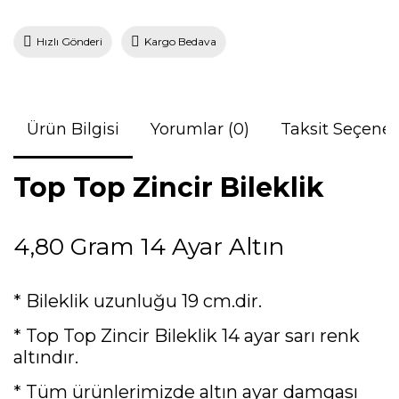
Hızlı Gönderi
Kargo Bedava
Ürün Bilgisi
Yorumlar (0)
Taksit Seçenek
Top Top Zincir Bileklik
4,80 Gram 14 Ayar Altın
* Bileklik uzunluğu 19 cm.dir.
* Top Top Zincir Bileklik 14 ayar sarı renk
altındır.
* Tüm ürünlerimizde altın ayar damgası