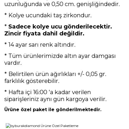
uzunluğunda ve 0,50 cm. genişliğindedir.
* Kolye ucundaki taş zirkondur.
*
Sadece kolye ucu gönderilecektir.
Zincir fiyata dahil değildir.
* 14 ayar sarı renk altındır.
* Tüm ürünlerimizde altın ayar damgası
vardır.
* Belirtilen ürün ağırlıkları +/- 0,05 gr.
farklılık gösterebilir.
* Hafta içi 16:00 'a kadar verilen
siparişleriniz aynı gün kargoya verilir.
Ürüne özel paket ile gönderilmektedir.