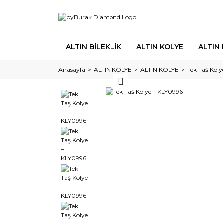
ALTIN BİLEKLİK
ALTIN KOLYE
ALTIN
Anasayfa
ALTIN KOLYE
ALTIN KOLYE
Tek Taş Kol