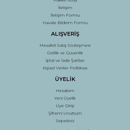
İletişim
İletişim Formu
Havale Bildirim Formu
ALIŞVERİŞ
Mesafeli Satış Sözleşmesi
Gizlilik ve Güvenlik
İptal ve İade Şartları
Kişisel Veriler Politikası
ÜYELİK
Hesabım
Yeni Üyelik
Üye Girişi
Şifremi Unuttum
Sepetiniz