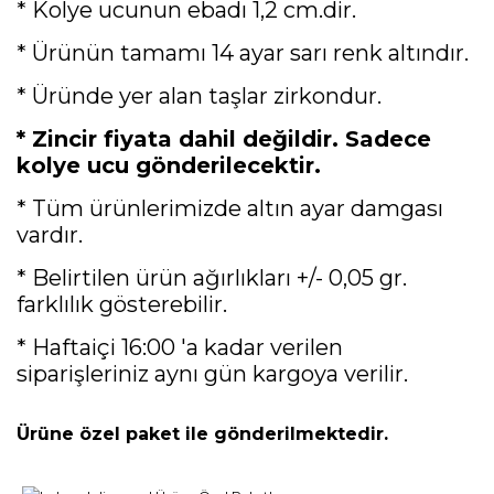
* Kolye ucunun ebadı 1,2 cm.dir.
* Ürünün tamamı 14 ayar sarı renk altındır.
* Üründe yer alan taşlar zirkondur.
* Zincir fiyata dahil değildir. Sadece
kolye ucu gönderilecektir.
* Tüm ürünlerimizde altın ayar damgası
vardır.
* Belirtilen ürün ağırlıkları +/- 0,05 gr.
farklılık gösterebilir.
* Haftaiçi 16:00 'a kadar verilen
siparişleriniz aynı gün kargoya verilir.
Ürüne özel paket ile gönderilmektedir.