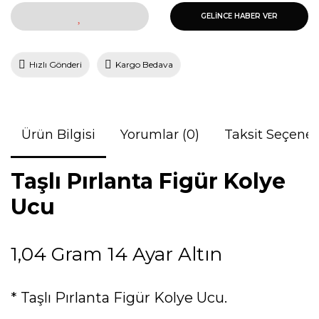
GELİNCE HABER VER
Hızlı Gönderi
Kargo Bedava
Ürün Bilgisi
Yorumlar (0)
Taksit Seçenek
Taşlı Pırlanta Figür Kolye
Ucu
1,04 Gram 14 Ayar Altın
* Taşlı Pırlanta Figür Kolye Ucu.