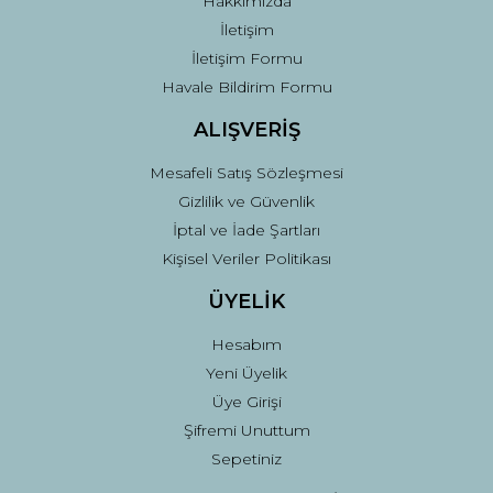
Hakkımızda
İletişim
İletişim Formu
Havale Bildirim Formu
ALIŞVERİŞ
Mesafeli Satış Sözleşmesi
Gizlilik ve Güvenlik
İptal ve İade Şartları
Kişisel Veriler Politikası
ÜYELİK
Hesabım
Yeni Üyelik
Üye Girişi
Şifremi Unuttum
Sepetiniz