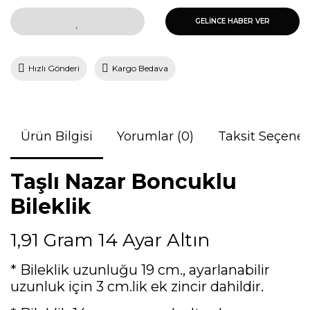
GELİNCE HABER VER
Hızlı Gönderi
Kargo Bedava
Ürün Bilgisi
Yorumlar (0)
Taksit Seçenek
Taşlı Nazar Boncuklu
Bileklik
1,91 Gram 14 Ayar Altın
* Bileklik uzunluğu 19 cm., ayarlanabilir
uzunluk için 3 cm.lik ek zincir dahildir.