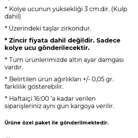
* Kolye ucunun yüksekliği 3 cm.dir. (Kulp
dahil)
* Üzerindeki taşlar zirkondur.
* Zincir fiyata dahil değildir. Sadece
kolye ucu gönderilecektir.
* Tüm ürünlerimizde altın ayar damgası
vardır.
* Belirtilen ürün ağırlıkları +/- 0,05 gr.
farklılık gösterebilir.
* Haftaiçi 16:00 'a kadar verilen
siparişleriniz aynı gün kargoya verilir.
Ürüne özel paket ile gönderilmektedir.