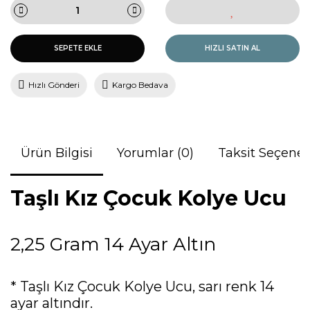
SEPETE EKLE
HIZLI SATIN AL
Hızlı Gönderi
Kargo Bedava
Ürün Bilgisi
Yorumlar (0)
Taksit Seçenek
Taşlı Kız Çocuk Kolye Ucu
2,25 Gram 14 Ayar Altın
* Taşlı Kız Çocuk Kolye Ucu, sarı renk 14
ayar altındır.