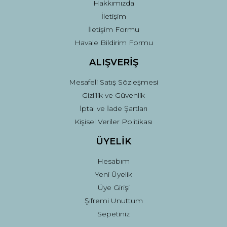
Hakkımızda
İletişim
İletişim Formu
Havale Bildirim Formu
ALIŞVERİŞ
Mesafeli Satış Sözleşmesi
Gizlilik ve Güvenlik
İptal ve İade Şartları
Kişisel Veriler Politikası
ÜYELİK
Hesabım
Yeni Üyelik
Üye Girişi
Şifremi Unuttum
Sepetiniz