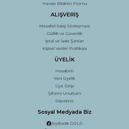
Havale Bildirim Formu
ALIŞVERİŞ
Mesafeli Satış Sözleşmesi
Gizlilik ve Güvenlik
İptal ve İade Şartları
Kişisel Veriler Politikası
ÜYELİK
Hesabım
Yeni Üyelik
Üye Girişi
Şifremi Unuttum
Sepetiniz
Sosyal Medyada Biz
byBurak GOLD