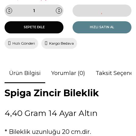
SEPETE EKLE
HIZLI SATIN AL
Hızlı Gönderi
Kargo Bedava
Ürün Bilgisi
Yorumlar (0)
Taksit Seçenek
Spiga Zincir Bileklik
4,40 Gram 14 Ayar Altın
* Bileklik uzunluğu 20 cm.dir.