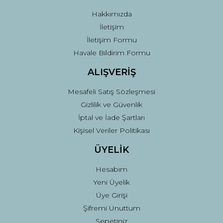
Hakkımızda
İletişim
İletişim Formu
Havale Bildirim Formu
ALIŞVERİŞ
Mesafeli Satış Sözleşmesi
Gizlilik ve Güvenlik
İptal ve İade Şartları
Kişisel Veriler Politikası
ÜYELİK
Hesabım
Yeni Üyelik
Üye Girişi
Şifremi Unuttum
Sepetiniz