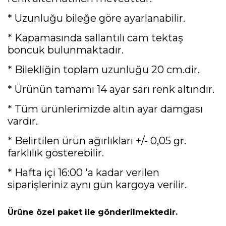
* Uzunluğu bileğe göre ayarlanabilir.
* Kapamasında sallantılı cam tektaş
boncuk bulunmaktadır.
* Bilekliğin toplam uzunluğu 20 cm.dir.
* Ürünün tamamı 14 ayar sarı renk altındır.
* Tüm ürünlerimizde altın ayar damgası
vardır.
* Belirtilen ürün ağırlıkları +/- 0,05 gr.
farklılık gösterebilir.
* Hafta içi 16:00 'a kadar verilen
siparişleriniz aynı gün kargoya verilir.
Ürüne özel paket ile gönderilmektedir.