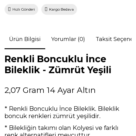
Hızlı Gönderi
Kargo Bedava
Ürün Bilgisi
Yorumlar (0)
Taksit Seçenek
Renkli Boncuklu İnce
Bileklik - Zümrüt Yeşili
2,07 Gram 14 Ayar Altın
* Renkli Boncuklu İnce Bileklik. Bileklik
boncuk renkleri zümrüt yeşilidir.
* Bilekliğin takımı olan Kolyesi ve farklı
renk alternatifleri mevcuttur.