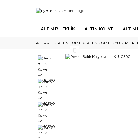
ALTIN BİLEKLİK
ALTIN KOLYE
ALTIN
Anasayfa
ALTIN KOLYE
ALTIN KOLYE UCU
Renkli