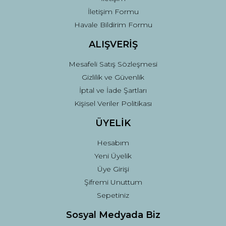
İletişim Formu
Havale Bildirim Formu
ALIŞVERİŞ
Mesafeli Satış Sözleşmesi
Gizlilik ve Güvenlik
İptal ve İade Şartları
Kişisel Veriler Politikası
ÜYELİK
Hesabım
Yeni Üyelik
Üye Girişi
Şifremi Unuttum
Sepetiniz
Sosyal Medyada Biz