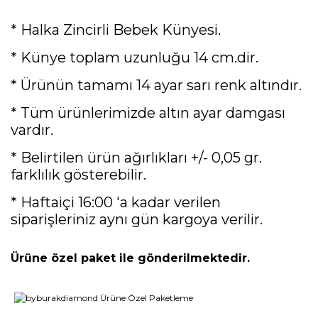
* Halka Zincirli Bebek Künyesi.
* Künye toplam uzunluğu 14 cm.dir.
* Ürünün tamamı 14 ayar sarı renk altındır.
* Tüm ürünlerimizde altın ayar damgası
vardır.
* Belirtilen ürün ağırlıkları +/- 0,05 gr.
farklılık gösterebilir.
* Haftaiçi 16:00 'a kadar verilen
siparişleriniz aynı gün kargoya verilir.
Ürüne özel paket ile gönderilmektedir.