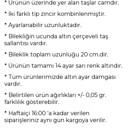
* Ürünün üzerinde yer alan taşlar camdır.
* İki farklı tip zincir kombinlenmiştir.
* Ayarlanabilir uzunluktadır.
* Bilekliğin ucunda altın çerçeveli taş
sallantısı vardır.
* Bileklik toplam uzunluğu 20 cm.dir.
* Ürünün tamamı 14 ayar sarı renk altındır.
* Tüm ürünlerimizde altın ayar damgası
vardır.
* Belirtilen ürün ağırlıkları +/- 0,05 gr.
farklılık gösterebilir.
* Haftaiçi 16:00 'a kadar verilen
siparişleriniz aynı gün kargoya verilir.