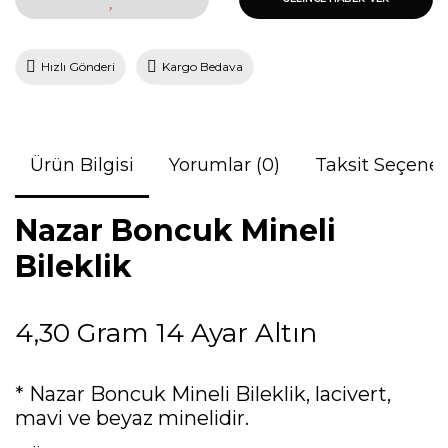
Hızlı Gönderi
Kargo Bedava
Ürün Bilgisi
Yorumlar (0)
Taksit Seçenek
Nazar Boncuk Mineli
Bileklik
4,30 Gram 14 Ayar Altın
* Nazar Boncuk Mineli Bileklik, lacivert,
mavi ve beyaz minelidir.