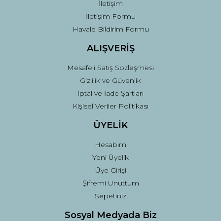
İletişim
İletişim Formu
Havale Bildirim Formu
ALIŞVERİŞ
Mesafeli Satış Sözleşmesi
Gizlilik ve Güvenlik
İptal ve İade Şartları
Kişisel Veriler Politikası
ÜYELİK
Hesabım
Yeni Üyelik
Üye Girişi
Şifremi Unuttum
Sepetiniz
Sosyal Medyada Biz