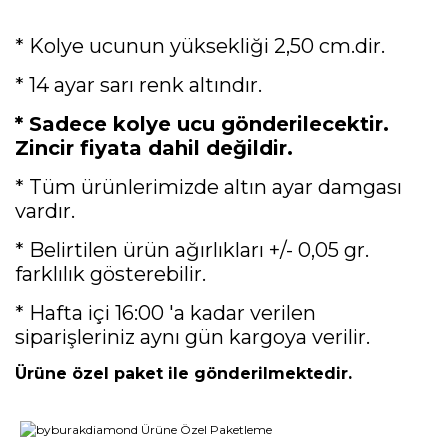
* Kolye ucunun yüksekliği 2,50 cm.dir.
* 14 ayar sarı renk altındır.
* Sadece kolye ucu gönderilecektir.
Zincir fiyata dahil değildir.
* Tüm ürünlerimizde altın ayar damgası
vardır.
* Belirtilen ürün ağırlıkları +/- 0,05 gr.
farklılık gösterebilir.
* Hafta içi 16:00 'a kadar verilen
siparişleriniz aynı gün kargoya verilir.
Ürüne özel paket ile gönderilmektedir.