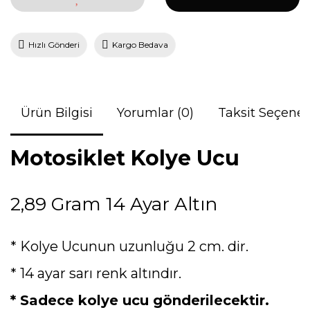
Hızlı Gönderi
Kargo Bedava
Ürün Bilgisi
Yorumlar (0)
Taksit Seçenek
Motosiklet Kolye Ucu
2,89 Gram 14 Ayar Altın
* Kolye Ucunun uzunluğu 2 cm. dir.
* 14 ayar sarı renk altındır.
* Sadece kolye ucu gönderilecektir.