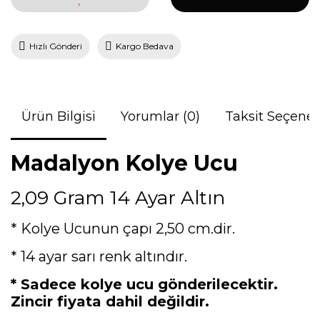
Hızlı Gönderi
Kargo Bedava
Ürün Bilgisi
Yorumlar (0)
Taksit Seçenek
Madalyon Kolye Ucu
2,09 Gram 14 Ayar Altın
* Kolye Ucunun çapı 2,50 cm.dir.
* 14 ayar sarı renk altındır.
* Sadece kolye ucu gönderilecektir.
Zincir fiyata dahil değildir.