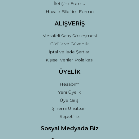
İletişim Formu
Havale Bildirim Formu
ALIŞVERİŞ
Mesafeli Satış Sözleşmesi
Gizlilik ve Güvenlik
İptal ve İade Şartları
Kişisel Veriler Politikası
ÜYELİK
Hesabım
Yeni Üyelik
Üye Girişi
Şifremi Unuttum
Sepetiniz
Sosyal Medyada Biz