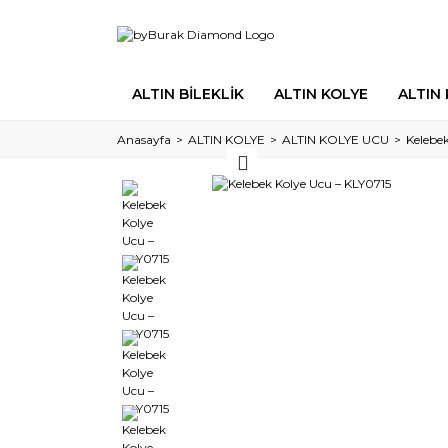
ALTIN BİLEKLİK
ALTIN KOLYE
ALTIN
Anasayfa
ALTIN KOLYE
ALTIN KOLYE UCU
Kelebe