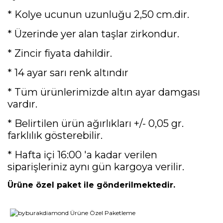
* Kolye ucunun uzunluğu 2,50 cm.dir.
* Üzerinde yer alan taşlar zirkondur.
* Zincir fiyata dahildir.
* 14 ayar sarı renk altındır
* Tüm ürünlerimizde altın ayar damgası
vardır.
* Belirtilen ürün ağırlıkları +/- 0,05 gr.
farklılık gösterebilir.
* Hafta içi 16:00 'a kadar verilen
siparişleriniz aynı gün kargoya verilir.
Ürüne özel paket ile gönderilmektedir.