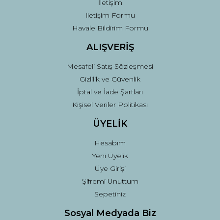
İletişim
İletişim Formu
Havale Bildirim Formu
ALIŞVERİŞ
Mesafeli Satış Sözleşmesi
Gizlilik ve Güvenlik
İptal ve İade Şartları
Kişisel Veriler Politikası
ÜYELİK
Hesabım
Yeni Üyelik
Üye Girişi
Şifremi Unuttum
Sepetiniz
Sosyal Medyada Biz