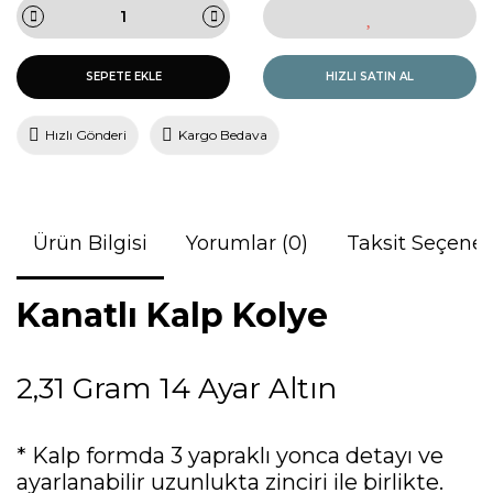
SEPETE EKLE
HIZLI SATIN AL
Hızlı Gönderi
Kargo Bedava
Ürün Bilgisi
Yorumlar (0)
Taksit Seçenek
Kanatlı Kalp Kolye
2,31 Gram 14 Ayar Altın
* Kalp formda 3 yapraklı yonca detayı ve
ayarlanabilir uzunlukta zinciri ile birlikte.