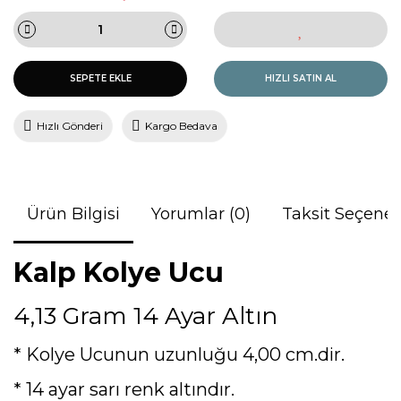
SEPETE EKLE
HIZLI SATIN AL
Hızlı Gönderi
Kargo Bedava
Ürün Bilgisi
Yorumlar (0)
Taksit Seçenek
Kalp Kolye Ucu
4,13 Gram 14 Ayar Altın
* Kolye Ucunun uzunluğu 4,00 cm.dir.
* 14 ayar sarı renk altındır.