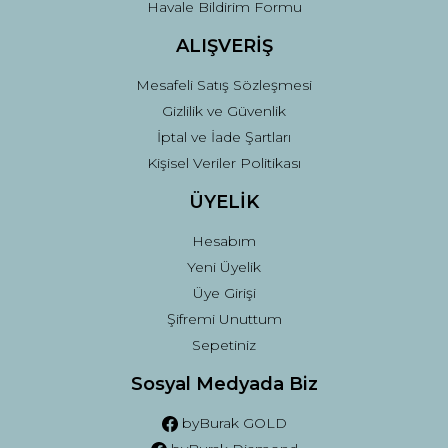
Havale Bildirim Formu
ALIŞVERİŞ
Mesafeli Satış Sözleşmesi
Gizlilik ve Güvenlik
İptal ve İade Şartları
Kişisel Veriler Politikası
ÜYELİK
Hesabım
Yeni Üyelik
Üye Girişi
Şifremi Unuttum
Sepetiniz
Sosyal Medyada Biz
byBurak GOLD