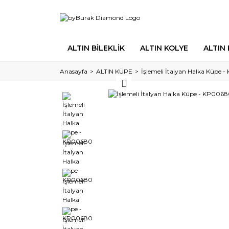
ALTIN BİLEKLİK
ALTIN KOLYE
ALTIN
Anasayfa
ALTIN KÜPE
İşlemeli İtalyan Halka Küpe 