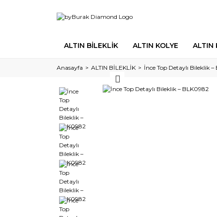
ALTIN BİLEKLİK
ALTIN KOLYE
ALTIN
Anasayfa
ALTIN BİLEKLİK
İnce Top Detaylı Bileklik 