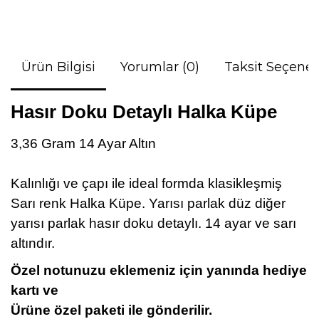
Ürün Bilgisi
Yorumlar (0)
Taksit Seçenek
Hasır Doku Detaylı Halka Küpe
3,36 Gram 14 Ayar Altın
Kalınlığı ve çapı ile ideal formda klasikleşmiş
Sarı renk Halka Küpe. Yarısı parlak düz diğer
yarısı parlak hasır doku detaylı. 14 ayar ve sarı
altındır.
Özel notunuzu eklemeniz için yanında hediye
kartı ve
Ürüne özel paketi ile gönderilir.