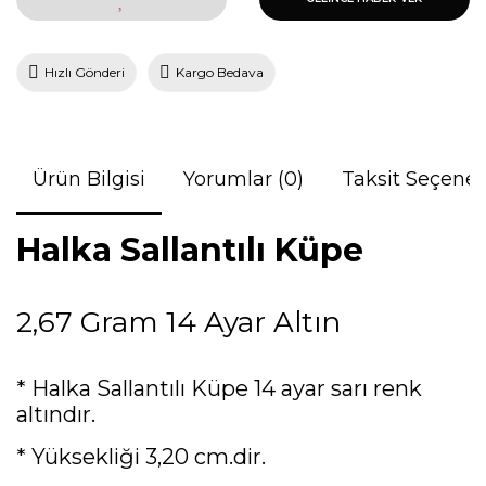
Hızlı Gönderi
Kargo Bedava
Ürün Bilgisi
Yorumlar (0)
Taksit Seçenek
Halka Sallantılı Küpe
2,67 Gram 14 Ayar Altın
* Halka Sallantılı Küpe 14 ayar sarı renk
altındır.
* Yüksekliği 3,20 cm.dir.