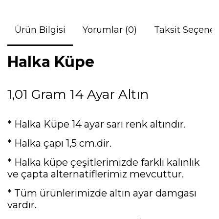
Ürün Bilgisi
Yorumlar (0)
Taksit Seçenek
Halka Küpe
1,01 Gram 14 Ayar Altın
* Halka Küpe 14 ayar sarı renk altındır.
* Halka çapı 1,5 cm.dir.
* Halka küpe çeşitlerimizde farklı kalınlık
ve çapta alternatiflerimiz mevcuttur.
* Tüm ürünlerimizde altın ayar damgası
vardır.