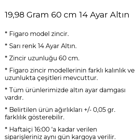
19,98 Gram 60 cm 14 Ayar Altın
* Figaro model zincir.
* Sarı renk 14 Ayar Altın.
* Zincir uzunluğu 60 cm.
* Figaro zincir modellerinin farklı kalınlık ve
uzunlukta çeşitleri mevcuttur.
* Tüm ürünlerimizde altın ayar damgası
vardır.
* Belirtilen ürün ağırlıkları +/- 0,05 gr.
farklılık gösterebilir.
* Haftaiçi 16:00 'a kadar verilen
siparişleriniz aynı gün kargoya verilir.