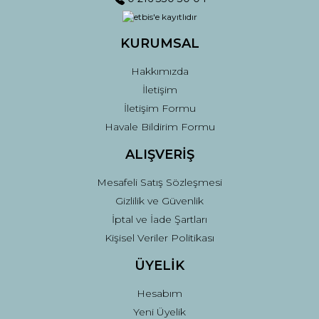
KURUMSAL
Gönder
Hakkımızda
İletişim
İletişim Formu
Havale Bildirim Formu
ALIŞVERİŞ
Mesafeli Satış Sözleşmesi
Gizlilik ve Güvenlik
İptal ve İade Şartları
Kişisel Veriler Politikası
ÜYELİK
Hesabım
Yeni Üyelik