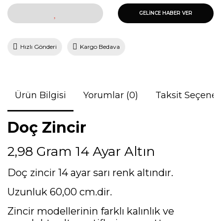
GELİNCE HABER VER
Hızlı Gönderi
Kargo Bedava
Ürün Bilgisi
Yorumlar (0)
Taksit Seçenek
Doç Zincir
2,98 Gram 14 Ayar Altın
Doç zincir 14 ayar sarı renk altındır.
Uzunluk 60,00 cm.dir.
Zincir modellerinin farklı kalınlık ve