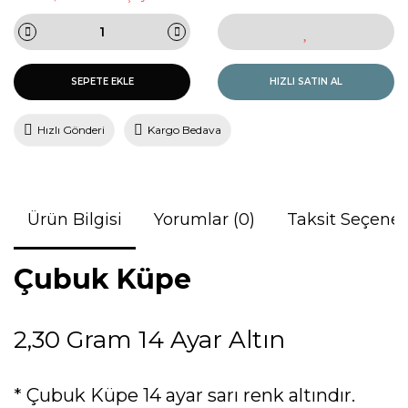
SEPETE EKLE
HIZLI SATIN AL
Hızlı Gönderi
Kargo Bedava
Ürün Bilgisi
Yorumlar (0)
Taksit Seçenek
Çubuk Küpe
2,30 Gram 14 Ayar Altın
* Çubuk Küpe 14 ayar sarı renk altındır.