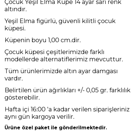
Çocuk Yeşil Elma Küpe 14 ayar sarı renk
altındır.
Yeşil Elma figürlü, güvenli kilitli çocuk
küpesi.
Küpenin boyu 1,00 cm.dir.
Çocuk küpesi çeşitlerimizde farklı
modellerde alternatiflerimiz mevcuttur.
Tüm ürünlerimizde altın ayar damgası
vardır.
Belirtilen ürün ağırlıkları +/- 0,05 gr. farklılık
gösterebilir.
Hafta içi 16:00 'a kadar verilen siparişleriniz
aynı gün kargoya verilir.
Ürüne özel paket ile gönderilmektedir.