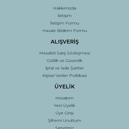
Hakkımızda
İletişim
İletişim Formu
Havale Bildirim Formu
ALIŞVERİŞ
Mesafeli Satış Sözleşmesi
Gizlilik ve Güvenlik
İptal ve İade Şartları
Kişisel Veriler Politikası
ÜYELİK
Hesabım
Yeni Üyelik
Üye Girişi
Şifremi Unuttum
Sepetiniz