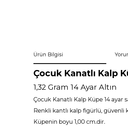
Ürün Bilgisi
Yoru
Çocuk Kanatlı Kalp K
1,32 Gram 14 Ayar Altın
Çocuk Kanatlı Kalp Küpe 14 ayar sar
Renkli kantlı kalp figürlü, güvenli k
Küpenin boyu 1,00 cm.dir.