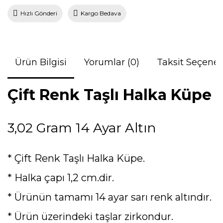
Hızlı Gönderi
Kargo Bedava
Ürün Bilgisi
Yorumlar (0)
Taksit Seçenek
Çift Renk Taşlı Halka Küpe
3,02 Gram 14 Ayar Altın
* Çift Renk Taşlı Halka Küpe.
* Halka çapı 1,2 cm.dir.
* Ürünün tamamı 14 ayar sarı renk altındır.
* Ürün üzerindeki taşlar zirkondur.