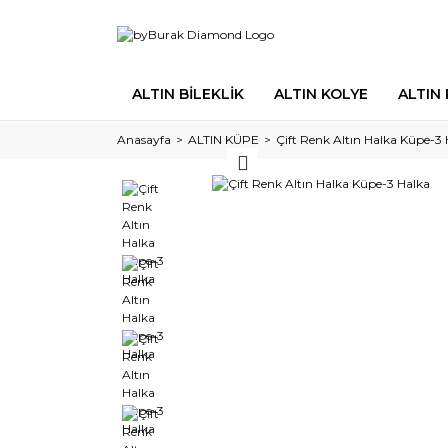
ALTIN BİLEKLİK
ALTIN KOLYE
ALTIN
Anasayfa
ALTIN KÜPE
Çift Renk Altın Halka Küpe-3