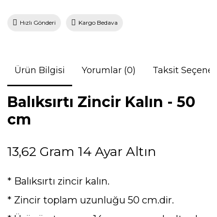
Hızlı Gönderi
Kargo Bedava
Ürün Bilgisi
Yorumlar (0)
Taksit Seçenek
Balıksırtı Zincir Kalın - 50
cm
13,62 Gram 14 Ayar Altın
* Balıksırtı zincir kalın.
* Zincir toplam uzunluğu 50 cm.dir.