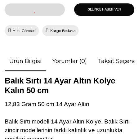
GELİNCE HABER VER
Hızlı Gönderi
Kargo Bedava
Ürün Bilgisi
Yorumlar (0)
Taksit Seçenek
Balık Sırtı 14 Ayar Altın Kolye
Kalın 50 cm
12,83 Gram 50 cm 14 Ayar Altın
Balık Sırtı modeli 14 Ayar Altın Kolye. Balık Sırtı
zincir modellerinin farklı kalınlık ve uzunlukta
çeşitleri mevcuttur.