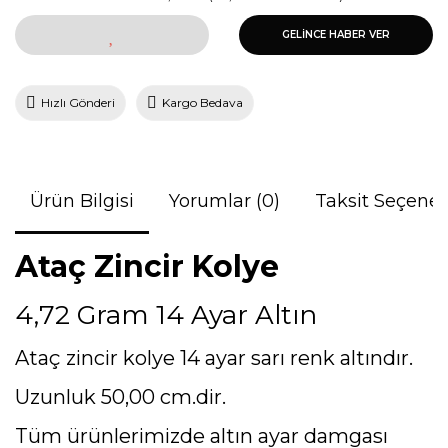
GELİNCE HABER VER
Hızlı Gönderi
Kargo Bedava
Ürün Bilgisi
Yorumlar (0)
Taksit Seçenek
Ataç Zincir Kolye
4,72 Gram 14 Ayar Altın
Ataç zincir kolye 14 ayar sarı renk altındır.
Uzunluk 50,00 cm.dir.
Tüm ürünlerimizde altın ayar damgası