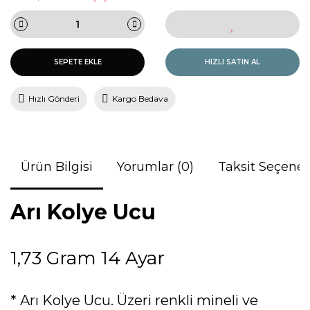
SEPETE EKLE
HIZLI SATIN AL
Hızlı Gönderi
Kargo Bedava
Ürün Bilgisi
Yorumlar (0)
Taksit Seçenek
Arı Kolye Ucu
1,73 Gram 14 Ayar
* Arı Kolye Ucu. Üzeri renkli mineli ve