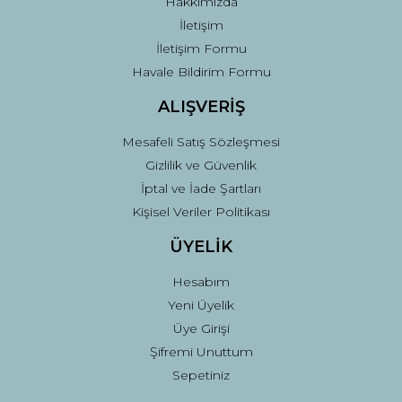
Hakkımızda
İletişim
İletişim Formu
Havale Bildirim Formu
ALIŞVERİŞ
Mesafeli Satış Sözleşmesi
Gizlilik ve Güvenlik
İptal ve İade Şartları
Kişisel Veriler Politikası
ÜYELİK
Hesabım
Yeni Üyelik
Üye Girişi
Şifremi Unuttum
Sepetiniz