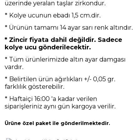
üzerinde yeralan taşlar zirkondur.
* Kolye ucunun ebadı 1,5 cm.dir.
* Ürünün tamamı 14 ayar sarı renk altındır.
* Zincir fiyata dahil değildir. Sadece
kolye ucu gönderilecektir.
* Tüm ürünlerimizde altın ayar damgası
vardır.
* Belirtilen ürün ağırlıkları +/- 0,05 gr.
farklılık gösterebilir.
* Haftaiçi 16:00 'a kadar verilen
siparişleriniz aynı gün kargoya verilir.
Ürüne özel paket ile gönderilmektedir.