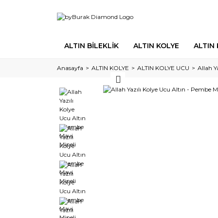
ALTIN BİLEKLİK
ALTIN KOLYE
ALTIN
Anasayfa
ALTIN KOLYE
ALTIN KOLYE UCU
Allah Y