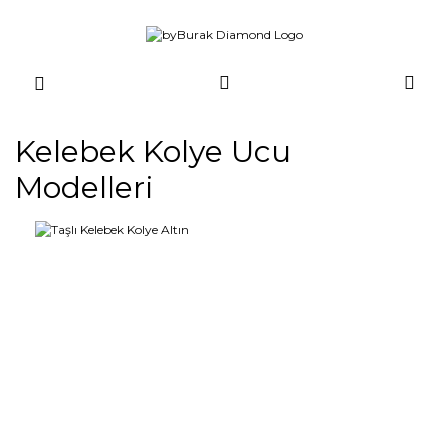
Kelebek Kolye Ucu
Modelleri