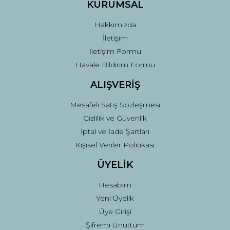
KURUMSAL
Hakkımızda
İletişim
İletişim Formu
Havale Bildirim Formu
ALIŞVERİŞ
Mesafeli Satış Sözleşmesi
Gizlilik ve Güvenlik
İptal ve İade Şartları
Kişisel Veriler Politikası
ÜYELİK
Hesabım
Yeni Üyelik
Üye Girişi
Şifremi Unuttum