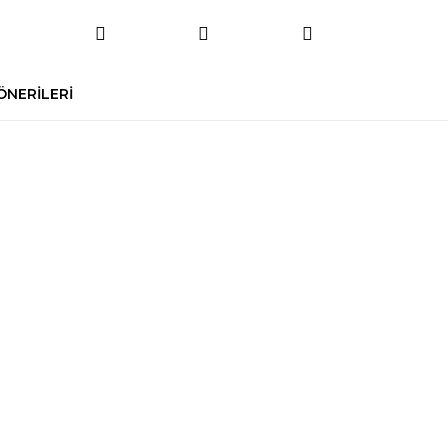
ÖNERİLERİ